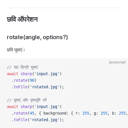
छवि ऑपरेशन
rotate(angle, options?)
छवि घुमाएं।
javascript
// 90 डिग्री घुमाएं
await
 sharp
(
'input.jpg'
)
  .
rotate
(
90
)
  .
toFile
(
'rotated.jpg'
);
// घुमाएं और पृष्ठभूमि भरें
await
 sharp
(
'input.jpg'
)
  .
rotate
(
45
, { background: { r: 
255
, g: 
255
, b: 
255
,
  .
toFile
(
'rotated.jpg'
);