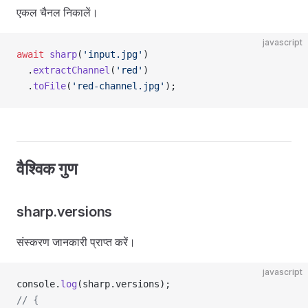
एकल चैनल निकालें।
javascript
await
 sharp
(
'input.jpg'
)
  .
extractChannel
(
'red'
)
  .
toFile
(
'red-channel.jpg'
);
वैश्विक गुण
sharp.versions
संस्करण जानकारी प्राप्त करें।
javascript
console.
log
(sharp.versions);
// {