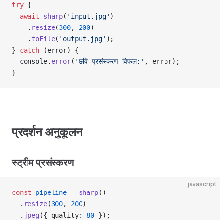
try
 {
  await
 sharp
(
'input.jpg'
)
    .
resize
(
300
, 
200
)
    .
toFile
(
'output.jpg'
);
} 
catch
 (error) {
  console.
error
(
'छवि प्रसंस्करण विफल:'
, error);
}
प्रदर्शन अनुकूलन
स्ट्रीम प्रसंस्करण
javascript
const
 pipeline
 =
 sharp
()
  .
resize
(
300
, 
200
)
  .
jpeg
({ quality: 
80
 });