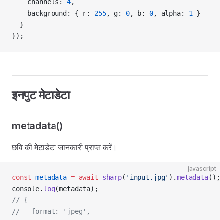
    channels: 
4
,
    background: { r: 
255
, g: 
0
, b: 
0
, alpha: 
1
 }
  }
});
इनपुट मेटाडेटा
metadata()
छवि की मेटाडेटा जानकारी प्राप्त करें।
javascript
const
 metadata
 =
 await
 sharp
(
'input.jpg'
).
metadata
();
console.
log
(metadata);
// {
//   format: 'jpeg',