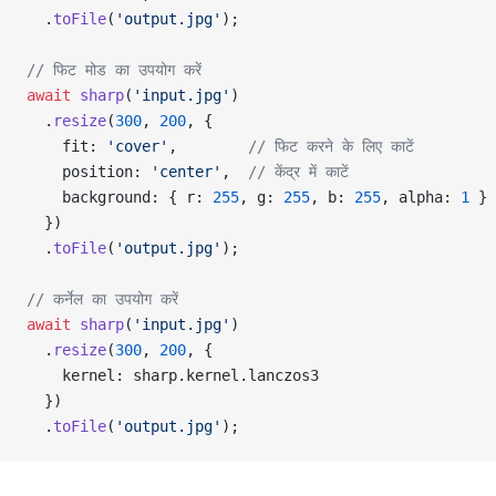
  .
toFile
(
'output.jpg'
);
// फिट मोड का उपयोग करें
await
 sharp
(
'input.jpg'
)
  .
resize
(
300
, 
200
, {
    fit: 
'cover'
,        
// फिट करने के लिए काटें
    position: 
'center'
,  
// केंद्र में काटें
    background: { r: 
255
, g: 
255
, b: 
255
, alpha: 
1
 }
  })
  .
toFile
(
'output.jpg'
);
// कर्नेल का उपयोग करें
await
 sharp
(
'input.jpg'
)
  .
resize
(
300
, 
200
, {
    kernel: sharp.kernel.lanczos3
  })
  .
toFile
(
'output.jpg'
);