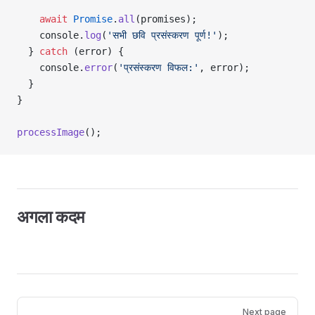
    await
 Promise
.
all
(promises);
    console.
log
(
'सभी छवि प्रसंस्करण पूर्ण!'
);
  } 
catch
 (error) {
    console.
error
(
'प्रसंस्करण विफल:'
, error);
  }
}
processImage
();
अगला कदम
Pager
Next page