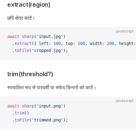
extract(region)
छवि क्षेत्र काटें।
javascript
await
 sharp
(
'input.jpg'
)
  .
extract
({ left: 
100
, top: 
100
, width: 
200
, height:
  .
toFile
(
'cropped.jpg'
);
trim(threshold?)
स्वचालित रूप से पारदर्शी या सफेद किनारों को काटें।
javascript
await
 sharp
(
'input.png'
)
  .
trim
()
  .
toFile
(
'trimmed.png'
);