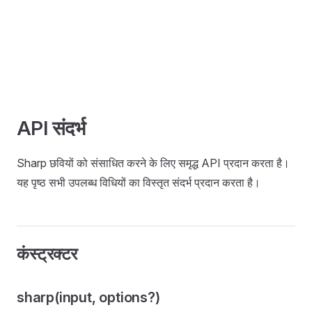
API संदर्भ
Sharp छवियों को संसाधित करने के लिए समृद्ध API प्रदान करता है।
यह पृष्ठ सभी उपलब्ध विधियों का विस्तृत संदर्भ प्रदान करता है।
कंस्ट्रक्टर
sharp(input, options?)