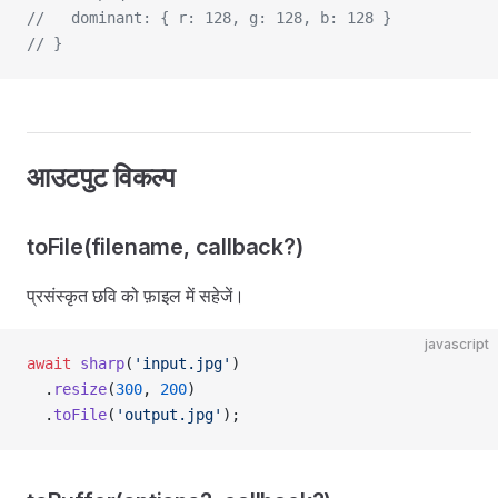
//   dominant: { r: 128, g: 128, b: 128 }
// }
आउटपुट विकल्प
toFile(filename, callback?)
प्रसंस्कृत छवि को फ़ाइल में सहेजें।
javascript
await
 sharp
(
'input.jpg'
)
  .
resize
(
300
, 
200
)
  .
toFile
(
'output.jpg'
);