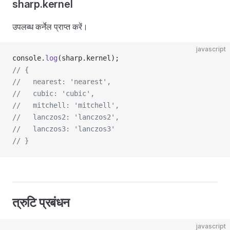
sharp.kernel
उपलब्ध कर्नेल प्राप्त करें।
javascript
console.
log
(sharp.kernel);
// {
//   nearest: 'nearest',
//   cubic: 'cubic',
//   mitchell: 'mitchell',
//   lanczos2: 'lanczos2',
//   lanczos3: 'lanczos3'
// }
त्रुटि प्रबंधन
javascript