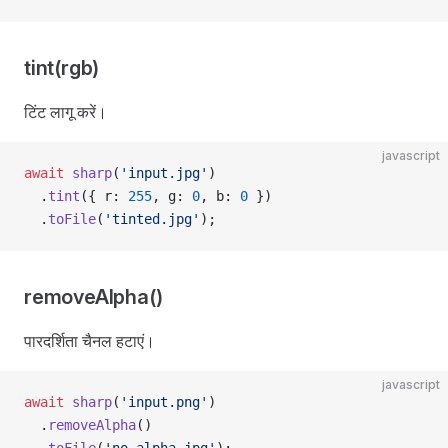
tint(rgb)
टिंट लागू करें।
javascript
await
 sharp
(
'input.jpg'
)
  .
tint
({ r: 
255
, g: 
0
, b: 
0
 })
  .
toFile
(
'tinted.jpg'
);
removeAlpha()
पारदर्शिता चैनल हटाएं।
javascript
await
 sharp
(
'input.png'
)
  .
removeAlpha
()