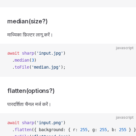
median(size?)
माध्यिका फ़िल्टर लागू करें।
javascript
await
 sharp
(
'input.jpg'
)
  .
median
(
3
)
  .
toFile
(
'median.jpg'
);
flatten(options?)
पारदर्शिता चैनल मर्ज करें।
javascript
await
 sharp
(
'input.png'
)
  .
flatten
({ background: { r: 
255
, g: 
255
, b: 
255
 } }