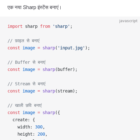
एक नया Sharp इंस्टेंस बनाएं।
javascript
import
 sharp 
from
 'sharp'
;
// फ़ाइल से बनाएं
const
 image
 =
 sharp
(
'input.jpg'
);
// Buffer से बनाएं
const
 image
 =
 sharp
(buffer);
// Stream से बनाएं
const
 image
 =
 sharp
(stream);
// खाली छवि बनाएं
const
 image
 =
 sharp
({
  create: {
    width: 
300
,
    height: 
200
,