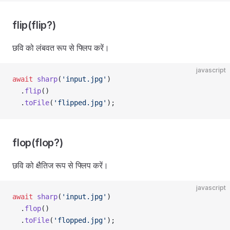
flip(flip?)
छवि को लंबवत रूप से फ्लिप करें।
javascript
await
 sharp
(
'input.jpg'
)
  .
flip
()
  .
toFile
(
'flipped.jpg'
);
flop(flop?)
छवि को क्षैतिज रूप से फ्लिप करें।
javascript
await
 sharp
(
'input.jpg'
)
  .
flop
()
  .
toFile
(
'flopped.jpg'
);