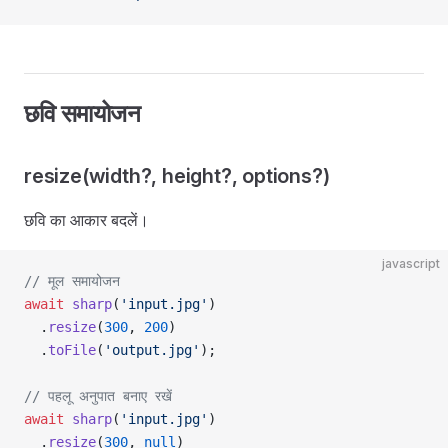
छवि समायोजन
resize(width?, height?, options?)
छवि का आकार बदलें।
javascript
// मूल समायोजन
await
 sharp
(
'input.jpg'
)
  .
resize
(
300
, 
200
)
  .
toFile
(
'output.jpg'
);
// पहलू अनुपात बनाए रखें
await
 sharp
(
'input.jpg'
)
  .
resize
(
300
, 
null
)