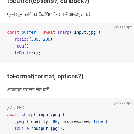
toBuffer(options?, callback?)
प्रसंस्कृत छवि को Buffer के रूप में आउटपुट करें।
javascript
const
 buffer
 =
 await
 sharp
(
'input.jpg'
)
  .
resize
(
300
, 
200
)
  .
jpeg
()
  .
toBuffer
();
toFormat(format, options?)
आउटपुट प्रारूप सेट करें।
javascript
// JPEG
await
 sharp
(
'input.png'
)
  .
jpeg
({ quality: 
80
, progressive: 
true
 })
  .
toFile
(
'output.jpg'
);