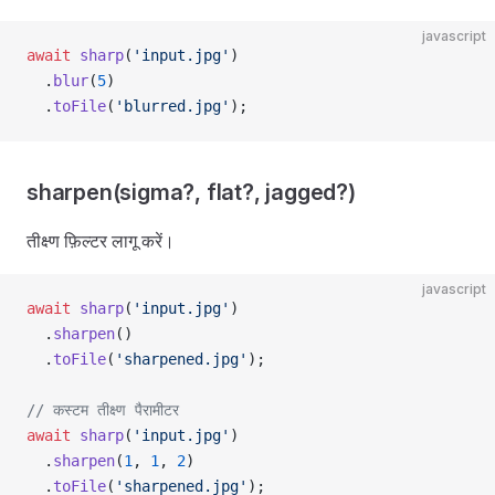
javascript
await
 sharp
(
'input.jpg'
)
  .
blur
(
5
)
  .
toFile
(
'blurred.jpg'
);
sharpen(sigma?, flat?, jagged?)
तीक्ष्ण फ़िल्टर लागू करें।
javascript
await
 sharp
(
'input.jpg'
)
  .
sharpen
()
  .
toFile
(
'sharpened.jpg'
);
// कस्टम तीक्ष्ण पैरामीटर
await
 sharp
(
'input.jpg'
)
  .
sharpen
(
1
, 
1
, 
2
)
  .
toFile
(
'sharpened.jpg'
);