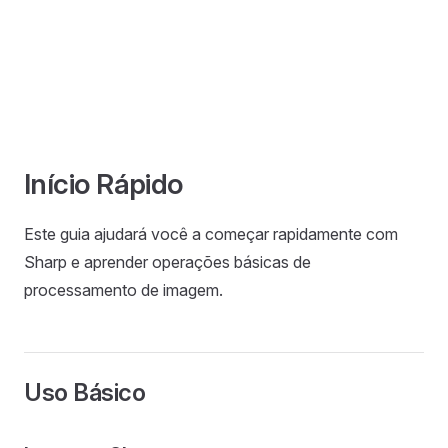
Início Rápido
Este guia ajudará você a começar rapidamente com
Sharp e aprender operações básicas de
processamento de imagem.
Uso Básico