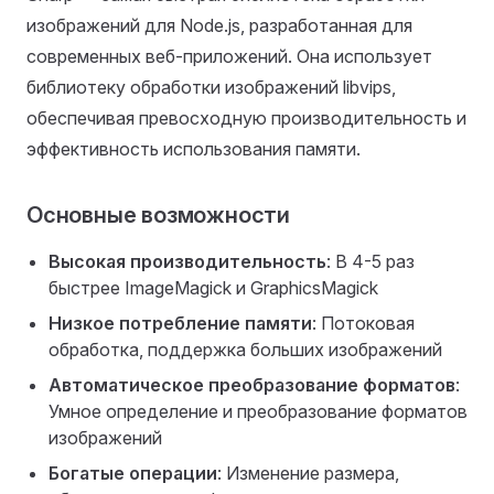
изображений для Node.js, разработанная для
современных веб-приложений. Она использует
библиотеку обработки изображений libvips,
обеспечивая превосходную производительность и
эффективность использования памяти.
Основные возможности
Высокая производительность
: В 4-5 раз
быстрее ImageMagick и GraphicsMagick
Низкое потребление памяти
: Потоковая
обработка, поддержка больших изображений
Автоматическое преобразование форматов
:
Умное определение и преобразование форматов
изображений
Богатые операции
: Изменение размера,