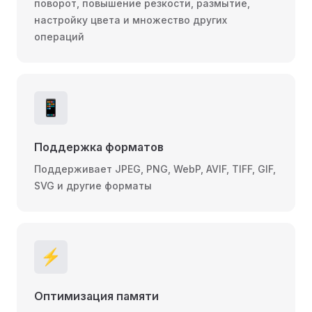
поворот, повышение резкости, размытие,
настройку цвета и множество других
операций
📱
Поддержка форматов
Поддерживает JPEG, PNG, WebP, AVIF, TIFF, GIF,
SVG и другие форматы
⚡
Оптимизация памяти