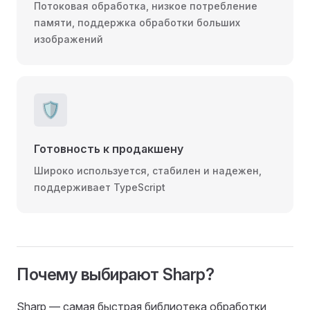
Потоковая обработка, низкое потребление
памяти, поддержка обработки больших
изображений
🛡️
Готовность к продакшену
Широко используется, стабилен и надежен,
поддерживает TypeScript
Почему выбирают Sharp?
Sharp — самая быстрая библиотека обработки