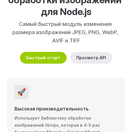
для Node.js
Самый быстрый модуль изменения 
размера изображений JPEG, PNG, WebP, 
AVIF и TIFF
Быстрый старт
Просмотр API
🚀
Высокая производительность
Использует библиотеку обработки
изображений libvips, которая в 4-5 раз